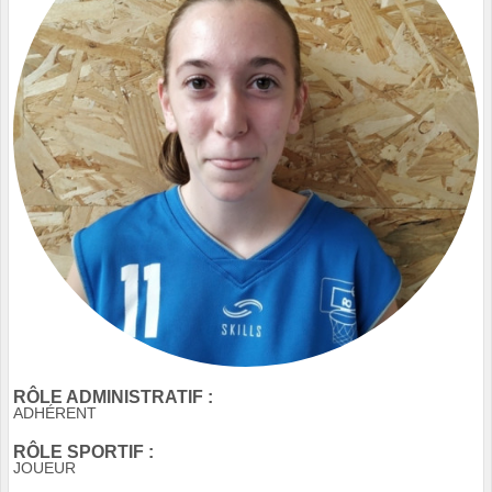
RÔLE ADMINISTRATIF :
ADHÉRENT
RÔLE SPORTIF :
JOUEUR