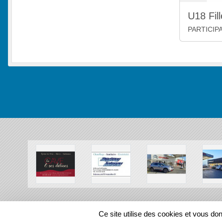
U18 Fil
PARTICIP
SPORTS
REGIONS
Ce site utilise des cookies et vous do