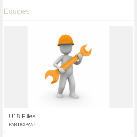
Equipes
U18 Filles
PARTICIPANT