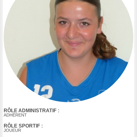
RÔLE ADMINISTRATIF :
ADHÉRENT
RÔLE SPORTIF :
JOUEUR