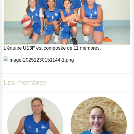
L'équipe
U13F
est composée de 11 membres.
Les membres