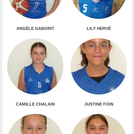
ANGÈLE GABORIT
LILY HERVÉ
CAMILLE CHALAIN
JUSTINE FOIN