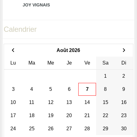
JOY VIGNAIS
Calendrier
Août 2026
Lu
Ma
Me
Je
Ve
Sa
Di
1
2
3
4
5
6
7
8
9
10
11
12
13
14
15
16
17
18
19
20
21
22
23
24
25
26
27
28
29
30