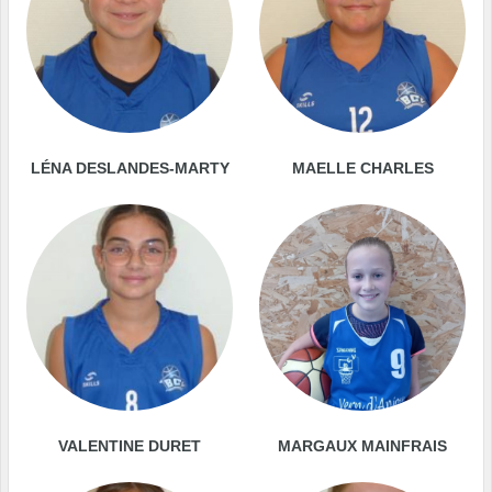
LÉNA DESLANDES-MARTY
MAELLE CHARLES
VALENTINE DURET
MARGAUX MAINFRAIS