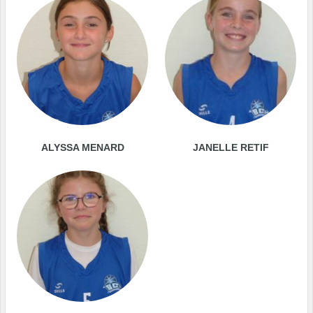
ALYSSA MENARD
JANELLE RETIF